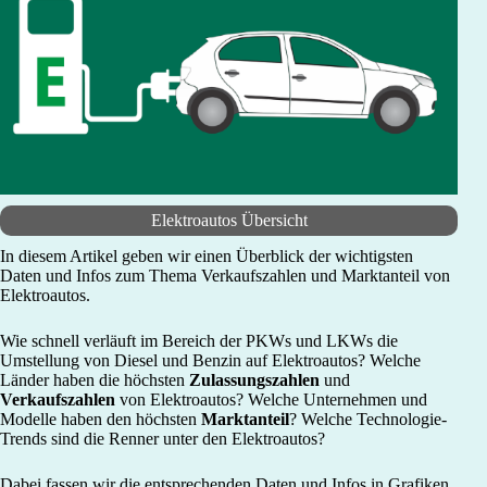
Elektroautos Übersicht
In diesem Artikel geben wir einen Überblick der wichtigsten
Daten und Infos zum Thema Verkaufszahlen und Marktanteil von
Elektroautos.
Wie schnell verläuft im Bereich der PKWs und LKWs die
Umstellung von Diesel und Benzin auf Elektroautos? Welche
Länder haben die höchsten
Zulassungszahlen
und
Verkaufszahlen
von Elektroautos? Welche Unternehmen und
Modelle haben den höchsten
Marktanteil
? Welche Technologie-
Trends sind die Renner unter den Elektroautos?
Dabei fassen wir die entsprechenden Daten und Infos in Grafiken