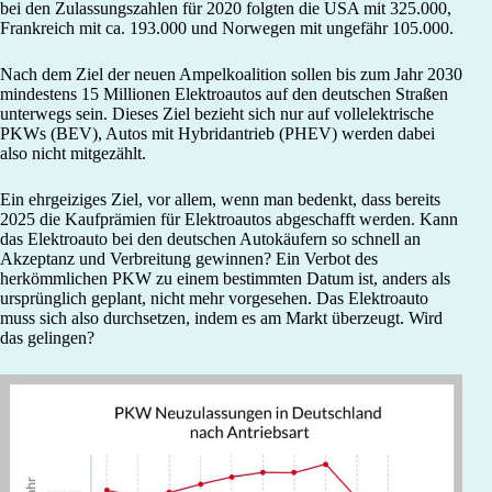
bei den Zulassungszahlen für 2020 folgten die USA mit 325.000,
Frankreich mit ca. 193.000 und Norwegen mit ungefähr 105.000.
Nach dem Ziel der neuen Ampelkoalition sollen bis zum Jahr 2030
mindestens 15 Millionen Elektroautos auf den deutschen Straßen
unterwegs sein. Dieses Ziel bezieht sich nur auf vollelektrische
PKWs (BEV), Autos mit Hybridantrieb (PHEV) werden dabei
also nicht mitgezählt.
Ein ehrgeiziges Ziel, vor allem, wenn man bedenkt, dass bereits
2025 die Kaufprämien für Elektroautos abgeschafft werden. Kann
das Elektroauto bei den deutschen Autokäufern so schnell an
Akzeptanz und Verbreitung gewinnen? Ein Verbot des
herkömmlichen PKW zu einem bestimmten Datum ist, anders als
ursprünglich geplant, nicht mehr vorgesehen. Das Elektroauto
muss sich also durchsetzen, indem es am Markt überzeugt. Wird
das gelingen?