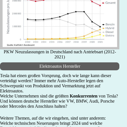
PKW Neuzulassungen in Deutschland nach Antriebsart (2012-
2021)
Elektroautos Hersteller
Tesla hat einen großen Vorsprung, doch wie lange kann dieser
verteidigt werden? Immer mehr Auto-Hersteller legen den
Schwerpunkt von Produktion und Vermarktung jetzt auf
Elektroautos.
Welche Unternehmen sind die größten
Konkurrenten
von Tesla?
Und können deutsche Hersteller wie VW, BMW, Audi, Porsche
oder Mercedes den Anschluss halten?
Weitere Themen, auf die wir eingehen, sind unter anderem:
Welche technischen Neuerungen bringt 2024 und welche