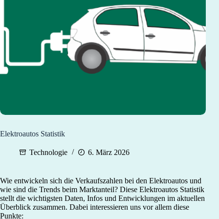
Elektroautos Statistik
Technologie
6. März 2026
Wie entwickeln sich die Verkaufszahlen bei den Elektroautos und
wie sind die Trends beim Marktanteil? Diese Elektroautos Statistik
stellt die wichtigsten Daten, Infos und Entwicklungen im aktuellen
Überblick zusammen. Dabei interessieren uns vor allem diese
Punkte: