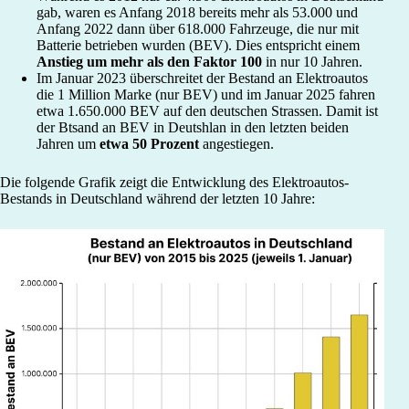
gab, waren es Anfang 2018 bereits mehr als 53.000 und
Anfang 2022 dann über 618.000 Fahrzeuge, die nur mit
Batterie betrieben wurden (BEV). Dies entspricht einem
Anstieg um mehr als den Faktor 100
in nur 10 Jahren.
Im Januar 2023 überschreitet der Bestand an Elektroautos
die 1 Million Marke (nur BEV) und im Januar 2025 fahren
etwa 1.650.000 BEV auf den deutschen Strassen. Damit ist
der Btsand an BEV in Deutshlan in den letzten beiden
Jahren um
etwa 50 Prozent
angestiegen.
Die folgende Grafik zeigt die Entwicklung des Elektroautos-
Bestands in Deutschland während der letzten 10 Jahre: