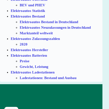
BEV und PHEV
Elektroautos Statistik
Elektroautos Bestand
Elektroautos Bestand in Deutschland
Elektroautos Neuzulassungen in Deutschland
Marktanteil weltweit
Elektroautos Zulassungszahlen
2020
Elektroautos Hersteller
Elektroautos Batterien
Preise
Gewicht, Leistung
Elektroautos Ladestationen
Ladestationen: Bestand und Ausbau