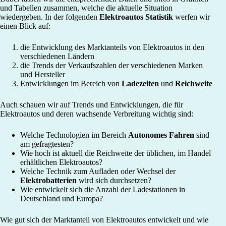
und Tabellen zusammen, welche die aktuelle Situation
wiedergeben. In der folgenden
Elektroautos Statistik
werfen wir
einen Blick auf:
die Entwicklung des Marktanteils von Elektroautos in den
verschiedenen Ländern
die Trends der Verkaufszahlen der verschiedenen Marken
und Hersteller
Entwicklungen im Bereich von
Ladezeiten
und
Reichweite
Auch schauen wir auf Trends und Entwicklungen, die für
Elektroautos und deren wachsende Verbreitung wichtig sind:
Welche Technologien im Bereich
Autonomes Fahren
sind
am gefragtesten?
Wie hoch ist aktuell die Reichweite der üblichen, im Handel
erhältlichen Elektroautos?
Welche Technik zum Aufladen oder Wechsel der
Elektrobatterien
wird sich durchsetzen?
Wie entwickelt sich die Anzahl der Ladestationen in
Deutschland und Europa?
Wie gut sich der Marktanteil von Elektroautos entwickelt und wie