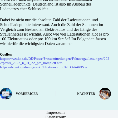
Schnellladepunkte. Deutschland ist also im Ausbau des
Ladenetzes eher Schlusslicht.
Dabei ist nicht nur die absolute Zahl der Ladestationen und
Schnellladepunkte interessant. Auch die Zahl der Stationen im
Vergleich zum Bestand an Elektroautos und der Länge des
Straßennetzes ist wichtig. Also: wie viel Ladestationen gibt es pro
100 Elektroautos oder pro 100 km Straße? Im Folgenden fassen
wir hierfür die wichtigsten Daten zusammen.
Quellen
https://www.kba.de/DE/Presse/Pressemitteilungen/Fahrzeugzulassungen/202
2/pm05_2022_n_01_22_pm_komplett.html
https://de.wikipedia.org/wiki/Elektromobilit%C3%A4t#Pkw
VORHERIGER
NÄCHSTER
Impressum
Datenschutz