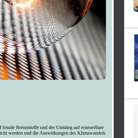
 fossile Brennstoffe und der Umstieg auf erneuerbare
reicht werden und die Auswirkungen des Klimawandels