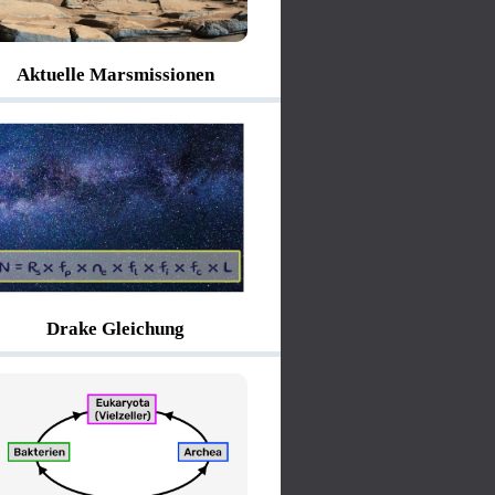
Aktuelle Marsmissionen
Drake Gleichung