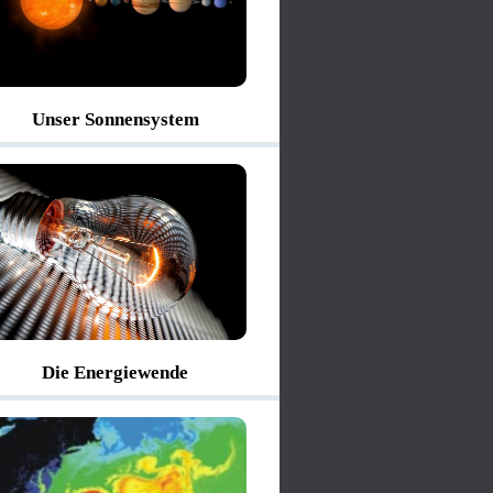
Unser Sonnensystem
Die Energiewende