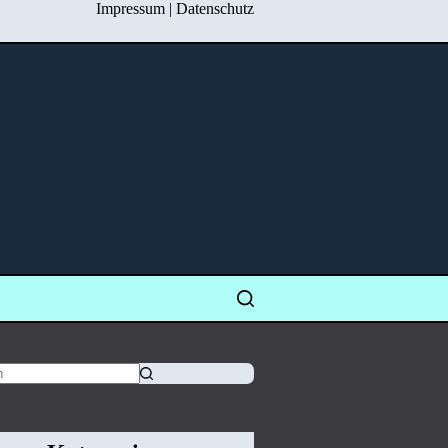
Impressum
|
Datenschutz
isse