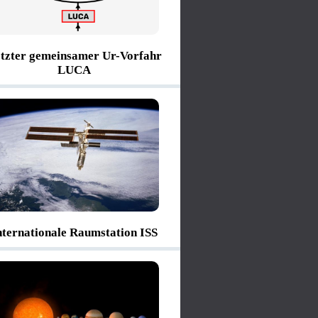
tzter gemeinsamer Ur-Vorfahr
LUCA
nternationale Raumstation ISS