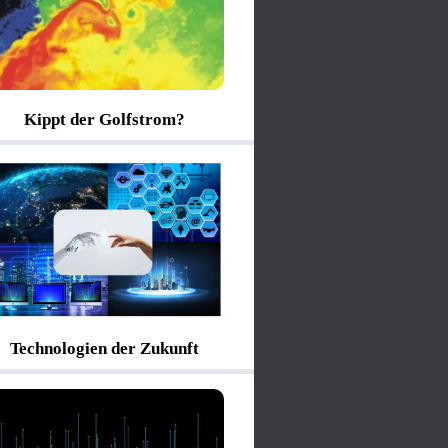
Kippt der Golfstrom?
Technologien der Zukunft