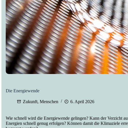
Die Energiewende
Zukunft
,
Menschen
6. April 2026
Wie schnell wird die Energiewende gelingen? Kann der Verzicht auf
Energien schnell genug erfolgen? Können damit die Klimaziele er