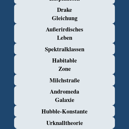
Drake
Gleichung
Außerirdisches
Leben
Spektralklassen
Habitable
Zone
Milchstraße
Andromeda
Galaxie
Hubble-Konstante
Urknalltheorie