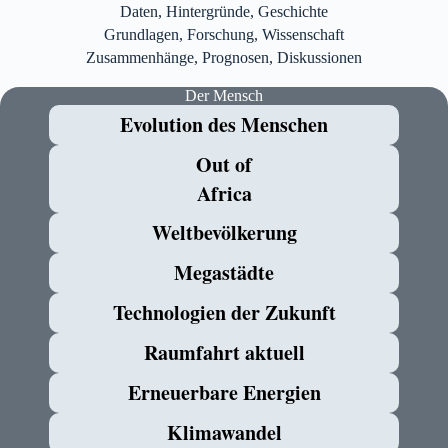
Daten, Hintergründe, Geschichte
Grundlagen, Forschung, Wissenschaft
Zusammenhänge, Prognosen, Diskussionen
Der Mensch
Evolution des Menschen
Out of
Africa
Weltbevölkerung
Megastädte
Technologien der Zukunft
Raumfahrt aktuell
Erneuerbare Energien
Klimawandel