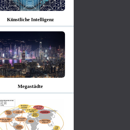
Künstliche Intelligenz
Megastädte