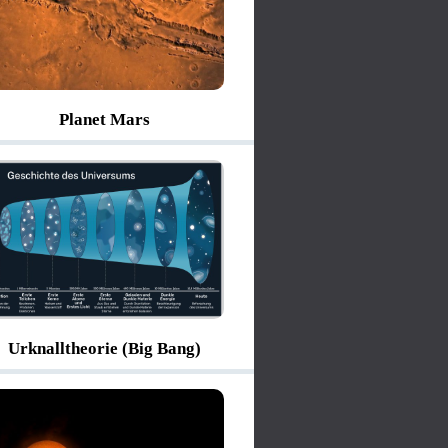
Planet Mars
Urknalltheorie (Big Bang)