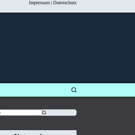
Impressum
|
Datenschutz
isse