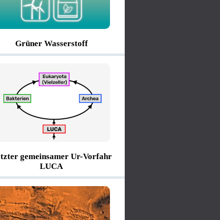
Grüner Wasserstoff
tzter gemeinsamer Ur-Vorfahr
LUCA