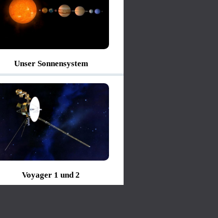
Unser Sonnensystem
Voyager 1 und 2