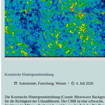
Kosmische Hintergrundstrahlung
Astronomie
,
Forschung
,
Wissen
4. Juli 2026
Die Kosmische Hintergrundstrahlung (Cosmic Microwave Backgroun
für die Richtigkeit der Urknalltheorie. Der CMB ist eine schwache