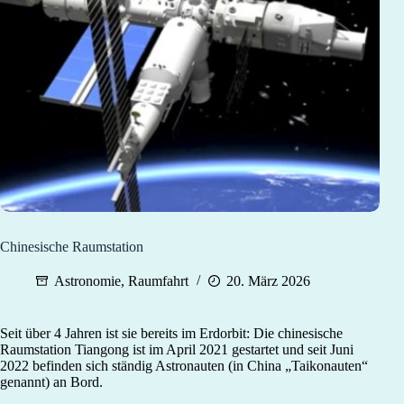
Chinesische Raumstation
Astronomie
,
Raumfahrt
20. März 2026
Seit über 4 Jahren ist sie bereits im Erdorbit: Die chinesische
Raumstation Tiangong ist im April 2021 gestartet und seit Juni
2022 befinden sich ständig Astronauten (in China „Taikonauten“
genannt) an Bord.